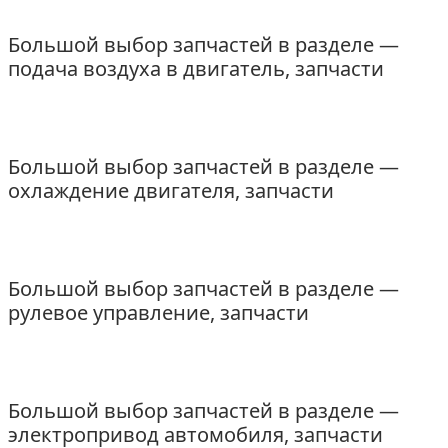
Большой выбор запчастей в разделе —
подача воздуха в двигатель, запчасти
Большой выбор запчастей в разделе —
охлаждение двигателя, запчасти
Большой выбор запчастей в разделе —
рулевое управление, запчасти
Большой выбор запчастей в разделе —
электропривод автомобиля, запчасти