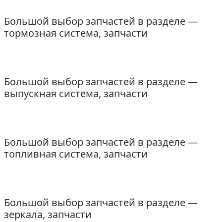
Большой выбор запчастей в разделе —
тормозная система, запчасти
Большой выбор запчастей в разделе —
выпускная система, запчасти
Большой выбор запчастей в разделе —
топливная система, запчасти
Большой выбор запчастей в разделе —
зеркала, запчасти