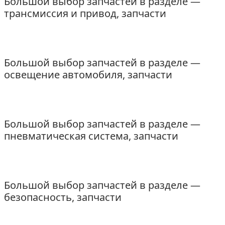
Большой выбор запчастей в разделе —
трансмиссия и привод, запчасти
Большой выбор запчастей в разделе —
освещение автомобиля, запчасти
Большой выбор запчастей в разделе —
пневматическая система, запчасти
Большой выбор запчастей в разделе —
безопасность, запчасти