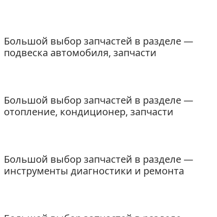
Большой выбор запчастей в разделе —
подвеска автомобиля, запчасти
Большой выбор запчастей в разделе —
отопление, кондиционер, запчасти
Большой выбор запчастей в разделе —
инструменты диагностики и ремонта