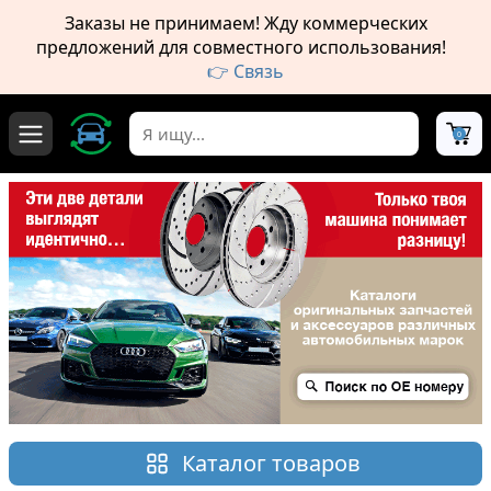
Заказы не принимаем! Жду коммерческих
предложений для совместного использования!
👉 Связь
0
Каталог товаров