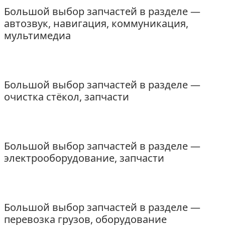
Большой выбор запчастей в разделе —
автозвук, навигация, коммуникация,
мультимедиа
Большой выбор запчастей в разделе —
очистка стёкол, запчасти
Большой выбор запчастей в разделе —
электрооборудование, запчасти
Большой выбор запчастей в разделе —
перевозка грузов, оборудование