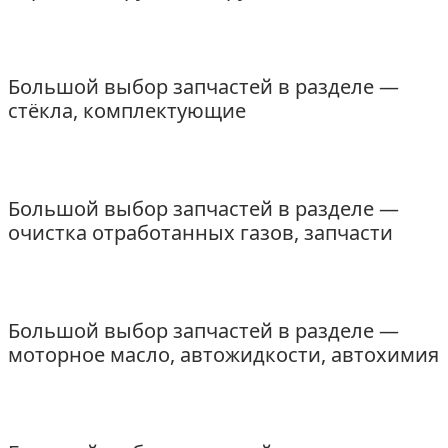
Большой выбор запчастей в разделе —
стёкла, комплектующие
Большой выбор запчастей в разделе —
очистка отработанных газов, запчасти
Большой выбор запчастей в разделе —
моторное масло, автожидкости, автохимия