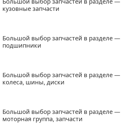
Большой выбор запчастей в разделе —
кузовные запчасти
Большой выбор запчастей в разделе —
подшипники
Большой выбор запчастей в разделе —
колеса, шины, диски
Большой выбор запчастей в разделе —
моторная группа, запчасти