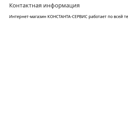
Контактная информация
Интернет-магазин
КОНСТАНТА-СЕРВИС
работает по всей т