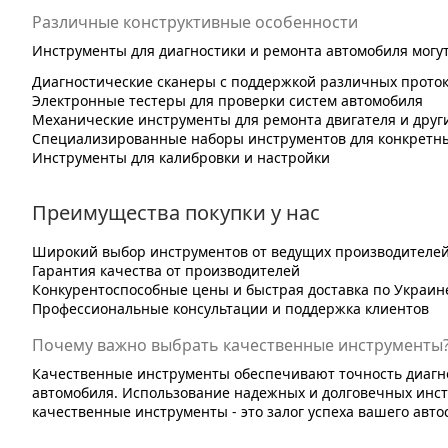
Различные конструктивные особенности
Инструменты для диагностики и ремонта автомобиля могут
Диагностические сканеры с поддержкой различных прото
Электронные тестеры для проверки систем автомобиля
Механические инструменты для ремонта двигателя и друг
Специализированные наборы инструментов для конкретны
Инструменты для калибровки и настройки
Преимущества покупки у нас
Широкий выбор инструментов от ведущих производителе
Гарантия качества от производителей
Конкурентоспособные цены и быстрая доставка по Украин
Профессиональные консультации и поддержка клиентов
Почему важно выбрать качественные инструменты
Качественные инструменты обеспечивают точность диагно
автомобиля. Использование надежных и долговечных инст
качественные инструменты - это залог успеха вашего авто