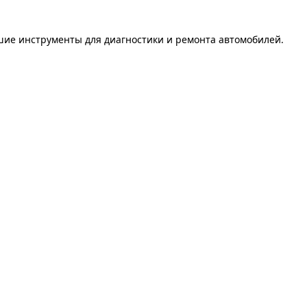
шие инструменты для диагностики и ремонта автомобилей.