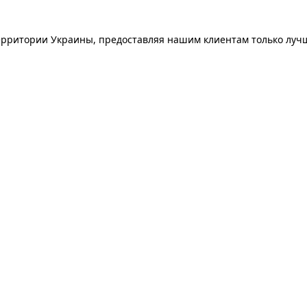
ерритории Украины, предоставляя нашим клиентам только луч