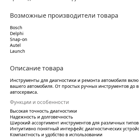
Возможные производители товара
Bosch
Delphi
Snap-on
Autel
Launch
Описание товара
Инструменты для диагностики и ремонта автомобиля вклю
вашего автомобиля. От простых ручных инструментов до в
автосервиса.
Функции и особенности
Высокая точность диагностики
Надежность и долговечность
Широкий ассортимент инструментов для различных типов
Интуитивно понятный интерфейс диагностических устрой
Компактность и удобство в использовании