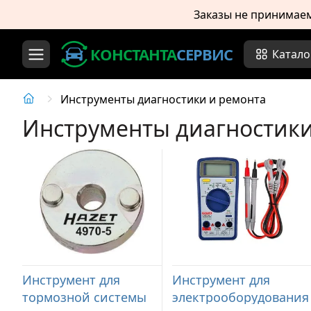
Заказы не принимае
КОНСТАНТА
СЕРВИС
Катало
Инструменты диагностики и ремонта
Инструменты диагностики
Инструмент для
Инструмент для
тормозной системы
электрооборудования