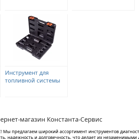
Инструмент для
топливной системы
ернет-магазин Константа-Сервис
С
! Мы предлагаем широкий ассортимент инструментов диагнос
ь, надежность и долговечность, что делает их незаменимыми 